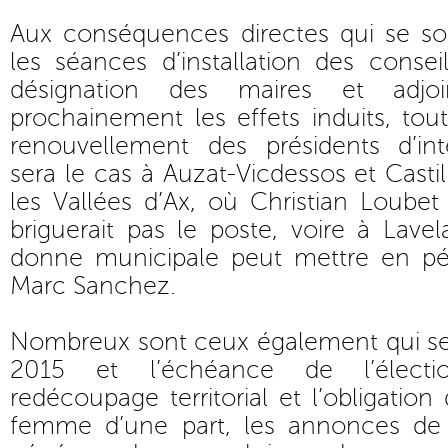
Aux conséquences directes qui se so
les séances d’installation des conse
désignation des maires et adjoin
prochainement les effets induits, tout
renouvellement des présidents d’in
sera le cas à Auzat-Vicdessos et Casti
les Vallées d’Ax, où Christian Loube
briguerait pas le poste, voire à Lave
donne municipale peut mettre en pér
Marc Sanchez.
Nombreux sont ceux également qui se 
2015 et l’échéance de l’électi
redécoupage territorial et l’obligatio
femme d’une part, les annonces de c