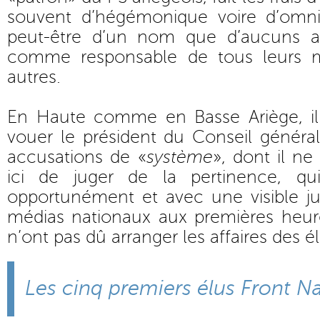
souvent d’hégémonique voire d’omni
peut-être d’un nom que d’aucuns ai
comme responsable de tous leurs m
autres.
En Haute comme en Basse Ariège, il
vouer le président du Conseil généra
accusations de «
système
», dont il ne
ici de juger de la pertinence, qui
opportunément et avec une visible jub
médias nationaux aux premières heu
n’ont pas dû arranger les affaires des él
Les cinq premiers élus Front Na