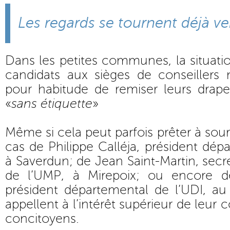
Les regards se tournent déjà ve
Dans les petites communes, la situatio
candidats aux sièges de conseillers 
pour habitude de remiser leurs drape
«
sans étiquette
»
Même si cela peut parfois prêter à sou
cas de Philippe Calléja, président dép
à Saverdun; de Jean Saint-Martin, secr
de l’UMP, à Mirepoix; ou encore d
président départemental de l’UDI, au
appellent à l’intérêt supérieur de leu
concitoyens.