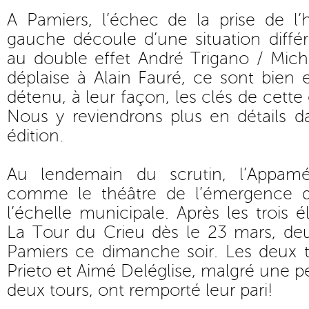
A Pamiers, l’échec de la prise de l’h
gauche découle d’une situation diffé
au double effet André Trigano / Mic
déplaise à Alain Fauré, ce sont bien 
détenu, à leur façon, les clés de cette
Nous y reviendrons plus en détails d
édition.
Au lendemain du scrutin, l’Appamé
comme le théâtre de l’émergence d
l’échelle municipale. Après les trois 
La Tour du Crieu dès le 23 mars, deu
Pamiers ce dimanche soir. Les deux t
Prieto et Aimé Deléglise, malgré une pe
deux tours, ont remporté leur pari!