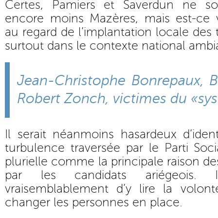
Certes, Pamiers et Saverdun ne s
encore moins Mazères, mais est-ce 
au regard de l’implantation locale des t
surtout dans le contexte national ambi
Jean-Christophe Bonrepaux, B
Robert Zonch, victimes du «sy
Il serait néanmoins hasardeux d’iden
turbulence traversée par le Parti Soci
plurielle comme la principale raison d
par les candidats ariégeois. 
vraisemblablement d’y lire la volon
changer les personnes en place.