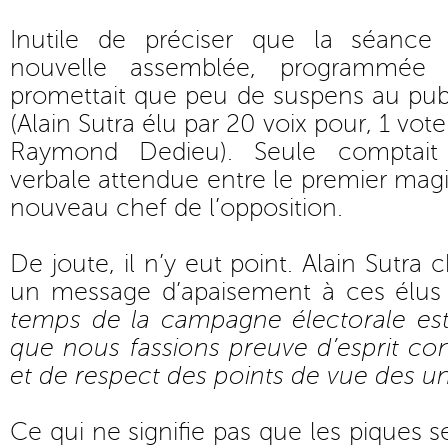
Inutile de préciser que la séance d
nouvelle assemblée, programmée
promettait que peu de suspens au pu
(Alain Sutra élu par 20 voix pour, 1 vot
Raymond Dedieu). Seule comptait 
verbale attendue entre le premier magi
nouveau chef de l’opposition.
De joute, il n’y eut point. Alain Sutra 
un message d’apaisement à ces élus d
temps de la campagne électorale est
que nous fassions preuve d’esprit cons
et de respect des points de vue des un
Ce qui ne signifie pas que les piques 