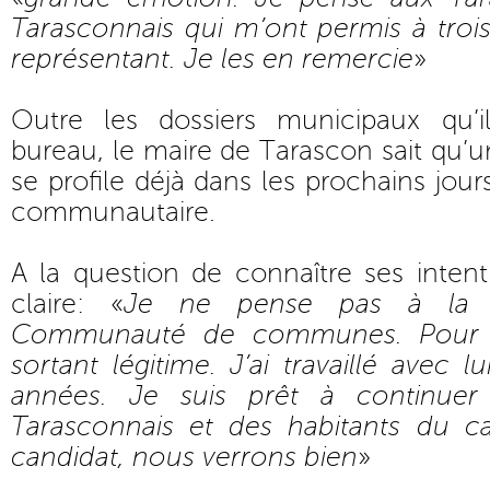
Tarasconnais qui m’ont permis à trois 
représentant. Je les en remercie
»
Outre les dossiers municipaux qu’i
bureau, le maire de Tarascon sait qu’u
se profile déjà dans les prochains jour
communautaire.
A la question de connaître ses intent
claire: «
Je ne pense pas à la p
Communauté de communes. Pour l’i
sortant légitime. J’ai travaillé avec 
années. Je suis prêt à continuer 
Tarasconnais et des habitants du can
candidat, nous verrons bien
»