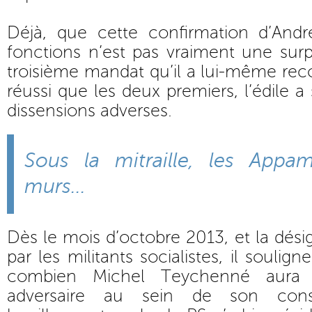
Déjà, que cette confirmation d’And
fonctions n’est pas vraiment une sur
troisième mandat qu’il a lui-même 
réussi que les deux premiers, l’édile a
dissensions adverses.
Sous la mitraille, les Appa
murs...
Dès le mois d’octobre 2013, et la dési
par les militants socialistes, il soulign
combien Michel Teychenné aura 
adversaire au sein de son cons