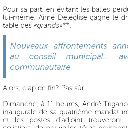
Pour sa part, en évitant les balles perd
lui-même, Aimé Deléglise gagne le droi
table des «
grands
»**.
Nouveaux affrontements an
au conseil municipal… av
communautaire
Alors, clap de fin? Pas sûr.
Dimanche, à 11 heures, André Trigano
inaugurale de sa quatrième mandature.
et les postes d’adjoint trouveront