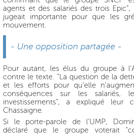
confirmant que le groupe SNCF es
agents et des salariés des trois Epic", 
jugeait importante pour que les gré
mouvement.
- Une opposition partagée -
Pour autant, les élus du groupe à l
contre le texte. "La question de la dett
et les efforts pour qu'elle n'augme
conséquences sur les salariés, l
investissements", a expliqué leur 
Chassaigne.
Si le porte-parole de l'UMP, Domi
déclaré que le groupe voterait "c