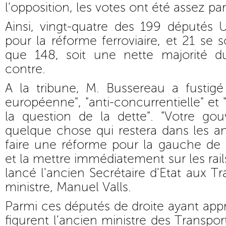
l'opposition, les votes ont été assez pa
Ainsi, vingt-quatre des 199 députés
pour la réforme ferroviaire, et 21 se 
que 148, soit une nette majorité d
contre.
A la tribune, M. Bussereau a fustigé
européenne", "anti-concurrentielle" et
la question de la dette". "Votre go
quelque chose qui restera dans les a
faire une réforme pour la gauche de 
et la mettre immédiatement sur les rails
lancé l'ancien Secrétaire d'Etat aux T
ministre, Manuel Valls.
Parmi ces députés de droite ayant appr
figurent l'ancien ministre des Transport