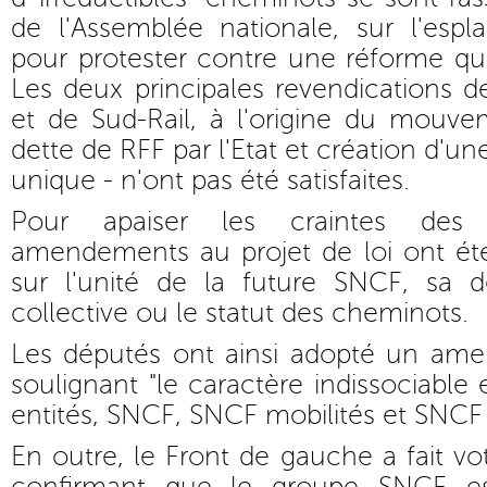
de l'Assemblée nationale, sur l'espl
pour protester contre une réforme qu
Les deux principales revendications 
et de Sud-Rail, à l'origine du mouve
dette de RFF par l'Etat et création d'un
unique - n'ont pas été satisfaites.
Pour apaiser les craintes des sa
amendements au projet de loi ont é
sur l'unité de la future SNCF, sa d
collective ou le statut des cheminots.
Les députés ont ainsi adopté un am
soulignant "le caractère indissociable e
entités, SNCF, SNCF mobilités et SNCF 
En outre, le Front de gauche a fait 