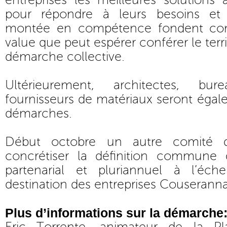
entreprises les meilleures solution
pour répondre à leurs besoins e
montée en compétence fondent con
value que peut espérer conférer le terri
démarche collective.
Ultérieurement, architectes, bu
fournisseurs de matériaux seront égal
démarches.
Début octobre un autre comité de
concrétiser la définition commune 
partenarial et pluriannuel à l’éche
destination des entreprises Couseranna
Plus d’informations sur la démarche