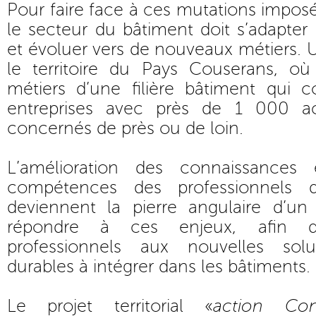
Pour faire face à ces mutations imposée
le secteur du bâtiment doit s’adapte
et évoluer vers de nouveaux métiers. U
le territoire du Pays Couserans, o
métiers d’une filière bâtiment qui
entreprises avec près de 1 000 ac
concernés de près ou de loin.
L’amélioration des connaissance
compétences des professionnels d
deviennent la pierre angulaire d’un 
répondre à ces enjeux, afin de
professionnels aux nouvelles solu
durables à intégrer dans les bâtiments.
Le projet territorial «
action Con