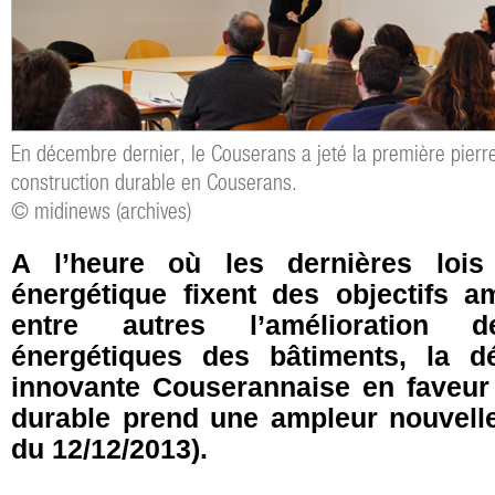
En décembre dernier, le Couserans a jeté la première pier
construction durable en Couserans.
© midinews (archives)
A l’heure où les dernières lois 
énergétique fixent des objectifs a
entre autres l’amélioration 
énergétiques des bâtiments, la d
innovante Couserannaise en faveur 
durable prend une ampleur nouvelle
du 12/12/2013
).