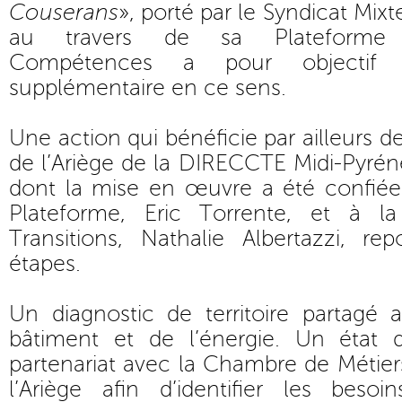
Couserans
», porté par le Syndicat Mi
au travers de sa Plateforme E
Compétences a pour objectif 
supplémentaire en ce sens.
Une action qui bénéficie par ailleurs de
de l’Ariège de la DIRECCTE Midi-Pyré
dont la mise en œuvre a été confiée 
Plateforme, Eric Torrente, et à l
Transitions, Nathalie Albertazzi, re
étapes.
Un diagnostic de territoire partagé 
bâtiment et de l’énergie. Un état
partenariat avec la Chambre de Métiers
l’Ariège afin d’identifier les beso