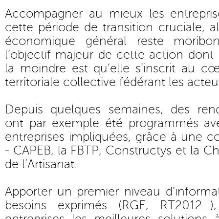
Accompagner au mieux les entrepris
cette période de transition cruciale, 
économique général reste moribon
l’objectif majeur de cette action dont
la moindre est qu’elle s’inscrit au 
territoriale collective fédérant les acteu
Depuis quelques semaines, des rend
ont par exemple été programmés ave
entreprises impliquées, grâce à une co
- CAPEB, la FBTP, Constructys et la C
de l’Artisanat.
Apporter un premier niveau d’informa
besoins exprimés (RGE, RT2012…),