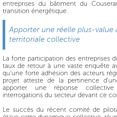
entreprises du bâtiment du Cousera
transition énergétique.
Apporter une réelle plus-value
territoriale collective
La forte participation des entreprises
taux de retour à une vaste enquête av
qu’une forte adhésion des acteurs ré
projet atteste de la pertinence d’un
apporter une réponse collectiv
interrogations du secteur devant ce c
Le succès du récent comité de pilot