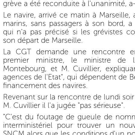
grève a été reconduite à l'unanimité, a-t
Le navire, arrivé ce matin à Marseille,
marins, sans passagers à son bord, a
qui n'a pas précisé si les grévistes
son départ de Marseille.
La CGT demande une rencontre e
premier ministre, le ministre de 
Montebourg, et M. Cuvillier, expliqu
agences de l'Etat", qui dépendent de B
financement des navires.
Revenant sur la rencontre de lundi soir
M. Cuvillier il l'a jugée "pas sérieuse".
"C'est du foutage de gueule de nom
interministériel pour trouver un nou
SNCM alors que les conditions d'un no