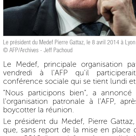
Le président du Medef Pierre Gattaz, le 8 avril 2014 à Lyon
© AFP/Archives - Jeff Pachoud
Le Medef, principale organisation p
vendredi à l'AFP qu'il participera
conférence sociale qui se tient lundi et
"Nous participons bien", a annoncé
l'organisation patronale à l'AFP, ap
boycotter la réunion.
Le président du Medef, Pierre Gattaz,
que, sans report de la mise en place 