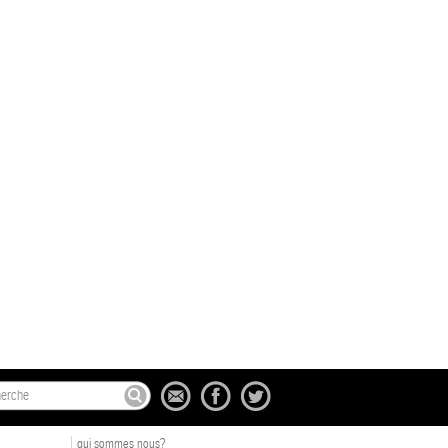
qui sommes nous?