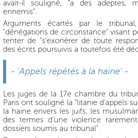
avait-il souligné, "a des adeptes, 
ennemis".
Arguments écartés par le tribuna
"dénégations de circonstance" visant p
tenter de "s'exonérer de toute respons
des écrits poursuivis a toutefois été déc
- 'Appels répétés à la haine' -
Les juges de la 17e chambre du tribu
Paris ont souligné la "litanie d'appels s
la haine envers les juifs, les musulma
des termes d'une violence rarement
dossiers soumis au tribunal".