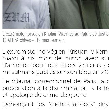
L'extrémiste norvégien Kristian Vikernes au Palais de Justic
© AFP/Archives - Thomas Samson
L'extrémiste norvégien Kristian Vike
mardi à six mois de prison avec su
d'amende pour des billets virulents co
musulmans publiés sur son blog en 20
Le tribunal correctionnel de Paris l'a
provocation à la discrimination, à la h
et apologie de crime de guerre.
Dénonçant les "clichés atroces" des