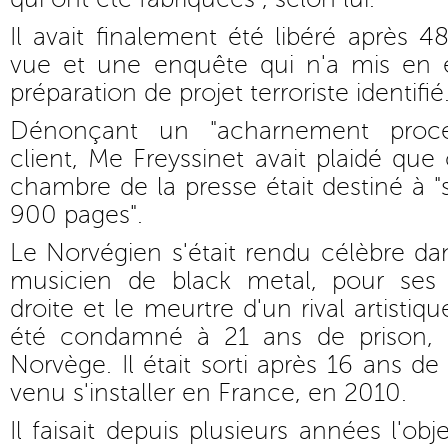
Il avait finalement été libéré après 
vue et une enquête qui n'a mis en é
préparation de projet terroriste identifié
Dénonçant un "acharnement procé
client, Me Freyssinet avait plaidé que
chambre de la presse était destiné à "
900 pages".
Le Norvégien s'était rendu célèbre 
musicien de black metal, pour ses 
droite et le meurtre d'un rival artistiqu
été condamné à 21 ans de prison,
Norvège. Il était sorti après 16 ans de 
venu s'installer en France, en 2010.
Il faisait depuis plusieurs années l'obj