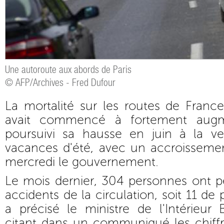
Une autoroute aux abords de Paris
© AFP/Archives - Fred Dufour
La mortalité sur les routes de France
avait commencé à fortement aug
poursuivi sa hausse en juin à la ve
vacances d'été, avec un accroissemen
mercredi le gouvernement.
Le mois dernier, 304 personnes ont p
accidents de la circulation, soit 11 de 
a précisé le ministre de l'Intérieur
citant dans un communiqué les chiffr