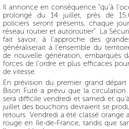
Il annonce en conséquence "qu'à l'o
prolongé du 14 juillet, près de 1
policiers seront présents, chaque jou
réseau routier et autoroutier". La Sécuri
fait savoir, à l'approche des grande
généraliserait à l'ensemble du territoi
de nouvelle génération, embarqués da
forces de l'ordre et plus efficaces pou
de vitesse.
En prévision du premier grand départ
Bison Futé a prévu que la circulation
sera difficile vendredi et samedi et qu'à
juillet des bouchons devraient se prod
retours. Vendredi a été classé orange 
rouge en Ile-de-France, tandis que s