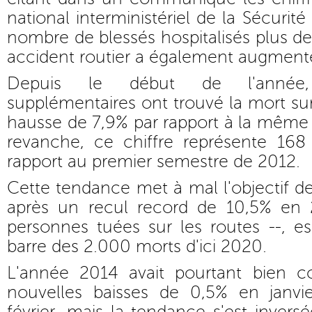
national interministériel de la Sécurité
nombre de blessés hospitalisés plus d
accident routier a également augmenté
Depuis le début de l'année,
supplémentaires ont trouvé la mort sur
hausse de 7,9% par rapport à la même
revanche, ce chiffre représente 168
rapport au premier semestre de 2012.
Cette tendance met à mal l'objectif 
après un recul record de 10,5% en 
personnes tuées sur les routes --, e
barre des 2.000 morts d'ici 2020.
L'année 2014 avait pourtant bien
nouvelles baisses de 0,5% en janvi