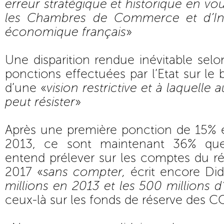
erreur stratégique et historique en voul
les Chambres de Commerce et d’In
économique français
»
Une disparition rendue inévitable selon
ponctions effectuées par l’Etat sur le 
d’une «
vision restrictive et à laquelle
peut résister
»
Après une première ponction de 15%
2013, ce sont maintenant 36% qu
entend prélever sur les comptes du ré
2017 «
sans compter,
écrit encore Did
millions en 2013 et les 500 millions 
ceux-là sur les fonds de réserve des CC