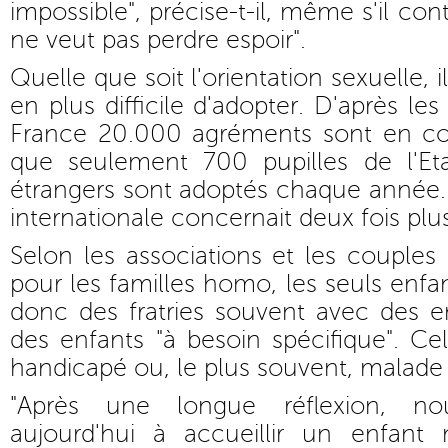
impossible", précise-t-il, même s'il cont
ne veut pas perdre espoir".
Quelle que soit l'orientation sexuelle, i
en plus difficile d'adopter. D'après les
France 20.000 agréments sont en cour
que seulement 700 pupilles de l'Et
étrangers sont adoptés chaque année.
internationale concernait deux fois plu
Selon les associations et les couples 
pour les familles homo, les seuls enfa
donc des fratries souvent avec des e
des enfants "à besoin spécifique". Cel
handicapé ou, le plus souvent, malade (V
"Après une longue réflexion, n
aujourd'hui à accueillir un enfant