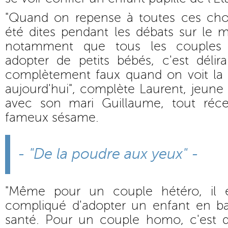
"Quand on repense à toutes ces cho
été dites pendant les débats sur le 
notamment que tous les couples 
adopter de petits bébés, c'est délira
complètement faux quand on voit la r
aujourd'hui", complète Laurent, jeune t
avec son mari Guillaume, tout réce
fameux sésame.
- "De la poudre aux yeux" -
"Même pour un couple hétéro, il es
compliqué d'adopter un enfant en b
santé. Pour un couple homo, c'est