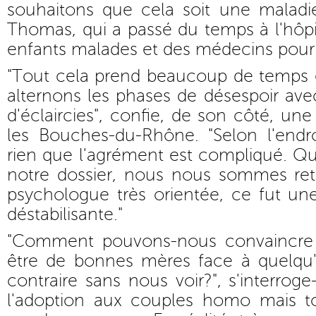
souhaitons que cela soit une maladie 
Thomas, qui a passé du temps à l'hôp
enfants malades et des médecins pour 
"Tout cela prend beaucoup de temps e
alternons les phases de désespoir av
d'éclaircies", confie, de son côté, un
les Bouches-du-Rhône. "Selon l'endr
rien que l'agrément est compliqué. Q
notre dossier, nous nous sommes re
psychologue très orientée, ce fut une
déstabilisante."
"Comment pouvons-nous convaincre
être de bonnes mères face à quelqu
contraire sans nous voir?", s'interrog
l'adoption aux couples homo mais to