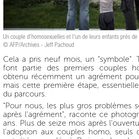
Un couple d'homosexuelles et l'un de leurs enfants près de
© AFP/Archives - Jeff Pachoud
Cela a pris neuf mois, un "symbole".
font partie des premiers couples h
obtenu récemment un agrément pour
mais cette première étape, essentielle,
du parcours.
"Pour nous, les plus gros problèmes 
après l'agrément", raconte ce photog
ans. Plus de seize mois après l'ouvert
l'adoption aux couples homo, seuls