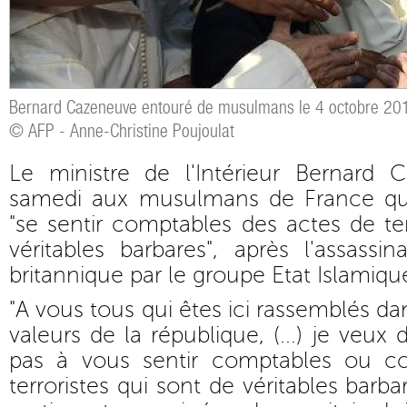
Bernard Cazeneuve entouré de musulmans le 4 octobre 20
© AFP - Anne-Christine Poujoulat
Le ministre de l'Intérieur Bernard
samedi aux musulmans de France qu'
"se sentir comptables des actes de ter
véritables barbares", après l'assassi
britannique par le groupe Etat Islamique
"A vous tous qui êtes ici rassemblés dan
valeurs de la république, (...) je veux
pas à vous sentir comptables ou co
terroristes qui sont de véritables barb