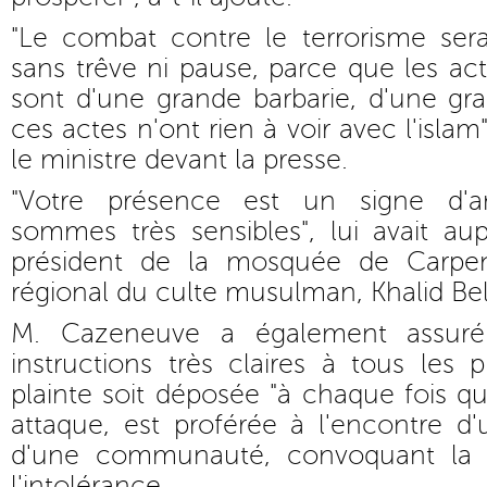
"Le combat contre le terrorisme sera
sans trêve ni pause, parce que les a
sont d'une grande barbarie, d'une gr
ces actes n'ont rien à voir avec l'islam
le ministre devant la presse.
"Votre présence est un signe d'a
sommes très sensibles", lui avait au
président de la mosquée de Carpen
régional du culte musulman, Khalid Bel
M. Cazeneuve a également assuré
instructions très claires à tous les 
plainte soit déposée "à chaque fois qu
attaque, est proférée à l'encontre d
d'une communauté, convoquant la h
l'intolérance.