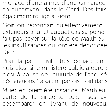
menace d'une arme, d'une camarade d
an auparavant dans le Gard. Des faits 
également rejugé à Riom.
"Soit on reconnaît qu'effectivement 
extérieurs à lui et auquel cas sa pein
fait pas payer sur la tête de Matthieu
les insuffisances qui ont été dénoncée
Diez.
Pour la partie civile, très loquace e
huis clos, si le ministère public a durci
c'est à cause de l'attitude de l'accus
déclarations "faisaient parfois froid dans
Muet en première instance, Matthieu 
carte de la sincérité selon ses av
désemparer en livrant de nouveau