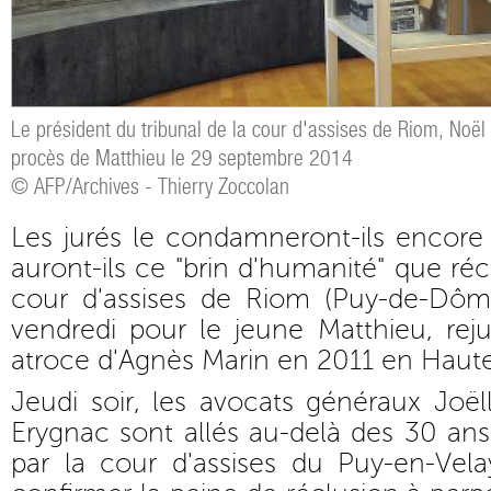
Le président du tribunal de la cour d'assises de Riom, Noël 
procès de Matthieu le 29 septembre 2014
© AFP/Archives - Thierry Zoccolan
Les jurés le condamneront-ils encore
auront-ils ce "brin d'humanité" que ré
cour d'assises de Riom (Puy-de-Dôm
vendredi pour le jeune Matthieu, rej
atroce d'Agnès Marin en 2011 en Haute
Jeudi soir, les avocats généraux Joë
Erygnac sont allés au-delà des 30 ans
par la cour d'assises du Puy-en-Vel