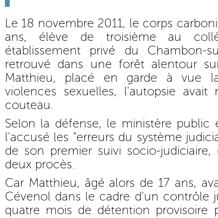
Le 18 novembre 2011, le corps carboni
ans, élève de troisième au collè
établissement privé du Chambon-sur
retrouvé dans une forêt alentour sur
Matthieu, placé en garde à vue la
violences sexuelles, l'autopsie avai
couteau.
Selon la défense, le ministère public 
l'accusé les "erreurs du système judicia
de son premier suivi socio-judiciaire
deux procès.
Car Matthieu, âgé alors de 17 ans, ava
Cévenol dans le cadre d'un contrôle jud
quatre mois de détention provisoire p