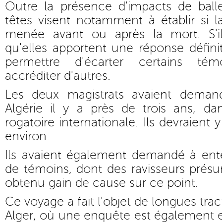
Outre la présence d'impacts de balle
têtes visent notamment à établir si l
menée avant ou après la mort. S'i
qu'elles apportent une réponse définit
permettre d'écarter certains té
accréditer d'autres.
Les deux magistrats avaient dema
Algérie il y a près de trois ans, 
rogatoire internationale. Ils devraient
environ.
Ils avaient également demandé à ent
de témoins, dont des ravisseurs prés
obtenu gain de cause sur ce point.
Ce voyage a fait l'objet de longues trac
Alger, où une enquête est également e