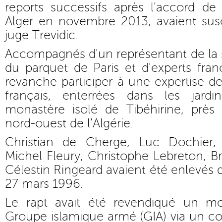
reports successifs après l'accord de
Alger en novembre 2013, avaient sus
juge Trevidic.
Accompagnés d'un représentant de la se
du parquet de Paris et d'experts franç
revanche participer à une expertise de
français, enterrées dans les jard
monastère isolé de Tibéhirine, prè
nord-ouest de l'Algérie.
Christian de Cherge, Luc Dochier, 
Michel Fleury, Christophe Lebreton, 
Célestin Ringeard avaient été enlevés 
27 mars 1996.
Le rapt avait été revendiqué un mo
Groupe islamique armé (GIA) via un 