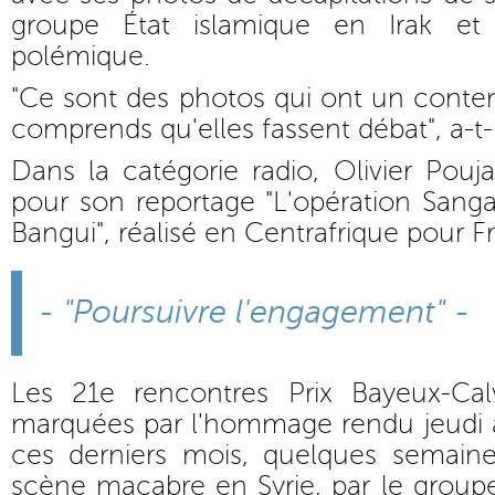
groupe État islamique en Irak et
polémique.
"Ce sont des photos qui ont un contenu
comprends qu'elles fassent débat", a-t-i
Dans la catégorie radio, Olivier Pou
pour son reportage "L'opération Sanga
Bangui", réalisé en Centrafrique pour Fr
- "Poursuivre l'engagement" -
Les 21e rencontres Prix Bayeux-Ca
marquées par l'hommage rendu jeudi a
ces derniers mois, quelques semain
scène macabre en Syrie, par le groupe