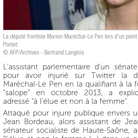
La député frontiste Marion Maréchal-Le Pen lors d'un poin
Pontet
© AFP/Archives - Bertrand Langlois
L'assistant parlementaire d'un sénat
pour avoir injurié sur Twitter la
Maréchal-Le Pen en la qualifiant à la 
"salope" en octobre 2013, a expliq
adressé "à l'élue et non à la femme".
Attaqué pour injure publique envers 
Jean Bordeau, alors assistant de Jea
sénateur socialiste de Haute-Saône, a 