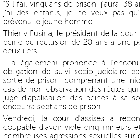
"S'il fait vingt ans de prison, j'aurai 38 a
j'ai des enfants, je ne veux pas qu'
prévenu le jeune homme.
Thierry Fusina, le président de la cour d
peine de réclusion de 20 ans à une p
deux tiers.
Il a également prononcé à l'encont
obligation de suivi socio-judiciaire 
sortie de prison, comprenant une inj
cas de non-observation des règles qui 
juge d'application des peines à sa sor
encourra sept ans de prison.
Vendredi, la cour d'assises a recon
coupable d'avoir violé cinq mineurs et
nombreuses agressions sexuelles sur d