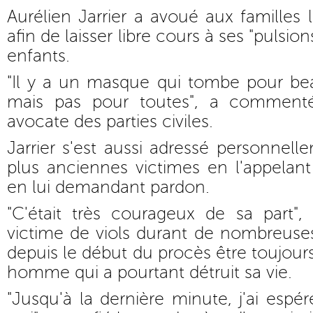
Aurélien Jarrier a avoué aux familles 
afin de laisser libre cours à ses "pulsion
enfants.
"Il y a un masque qui tombe pour be
mais pas pour toutes", a commenté
avocate des parties civiles.
Jarrier s'est aussi adressé personnell
plus anciennes victimes en l'appelan
en lui demandant pardon.
"C'était très courageux de sa part
victime de viols durant de nombreuse
depuis le début du procès être toujour
homme qui a pourtant détruit sa vie.
"Jusqu'à la dernière minute, j'ai espé