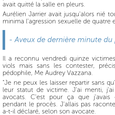
avait quitté la salle en pleurs.
Aurélien Jarrier avait jusqu'alors nié t
minima l'agression sexuelle de quatre 
- Aveux de dernière minute du
Il a reconnu vendredi quinze victimes,
viols mais sans les contester, pré
pédophile, Me Audrey Vazzana.
"Je ne peux les laisser repartir sans q
leur statut de victime. J'ai menti, j'
avocats. C'est pour ça que j'avais
pendant le procès. J'allais pas raconter
a-t-il déclaré, selon son avocate.