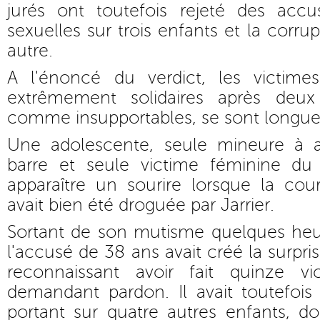
jurés ont toutefois rejeté des accus
sexuelles sur trois enfants et la corr
autre.
A l'énoncé du verdict, les victime
extrêmement solidaires après deux
comme insupportables, se sont longue
Une adolescente, seule mineure à a
barre et seule victime féminine du 
apparaître un sourire lorsque la cou
avait bien été droguée par Jarrier.
Sortant de son mutisme quelques heur
l'accusé de 38 ans avait créé la surpr
reconnaissant avoir fait quinze v
demandant pardon. Il avait toutefois
portant sur quatre autres enfants, don