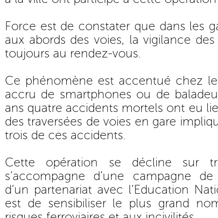
Force est de constater que dans les ga
aux abords des voies, la vigilance des
toujours au rendez-vous.
Ce phénomène est accentué chez les
accru de smartphones ou de baladeurs
ans quatre accidents mortels ont eu lie
des traversées de voies en gare impliq
trois de ces accidents.
Cette opération se décline sur tr
s’accompagne d’une campagne de
d’un partenariat avec l’Education Nati
est de sensibiliser le plus grand n
risques ferroviaires et aux incivilités.