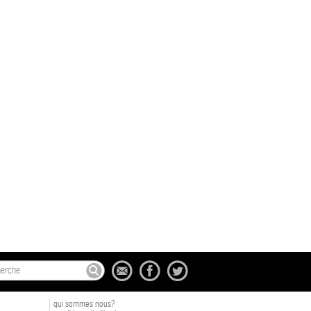
qui sommes nous?