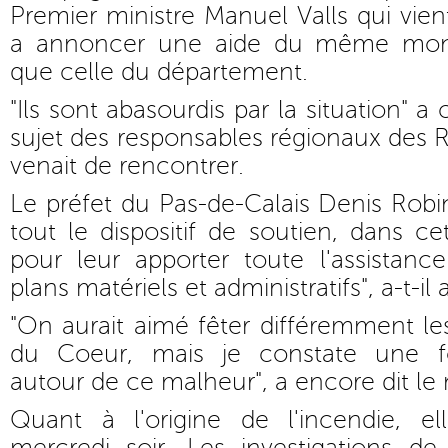
Premier ministre Manuel Valls qui vie
a annoncer une aide du même mon
que celle du département.
"Ils sont abasourdis par la situation" a
sujet des responsables régionaux des R
venait de rencontrer.
Le préfet du Pas-de-Calais Denis Rob
tout le dispositif de soutien, dans ce
pour leur apporter toute l'assistanc
plans matériels et administratifs", a-t-il 
"On aurait aimé fêter différemment l
du Coeur, mais je constate une for
autour de ce malheur", a encore dit le 
Quant à l'origine de l'incendie, el