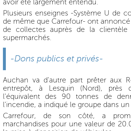
avoir été largement entendu.
Plusieurs enseignes -Système U de c
de même que Carrefour- ont annoncé l
de collectes auprès de la clientèle
supermarchés.
-Dons publics et privés-
Auchan va d'autre part prêter aux 
entrepôt, à Lesquin (Nord), près d
l'équivalent des 90 tonnes de denr
l'incendie, a indiqué le groupe dans 
Carrefour, de son côté, a promi
marchandises pour une valeur de 20.0