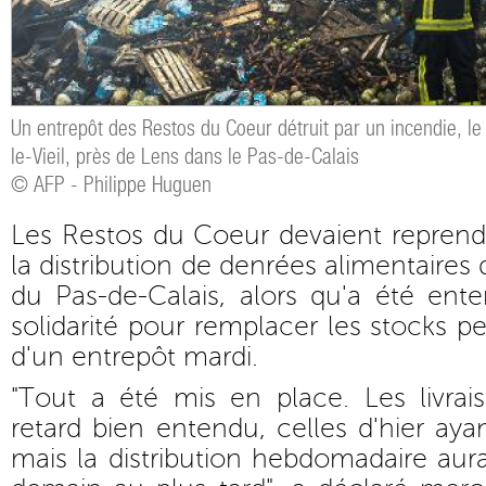
Un entrepôt des Restos du Coeur détruit par un incendie, 
le-Vieil, près de Lens dans le Pas-de-Calais
© AFP - Philippe Huguen
Les Restos du Coeur devaient reprendr
la distribution de denrées alimentaires 
du Pas-de-Calais, alors qu'a été ent
solidarité pour remplacer les stocks p
d'un entrepôt mardi.
"Tout a été mis en place. Les livrai
retard bien entendu, celles d'hier aya
mais la distribution hebdomadaire aura