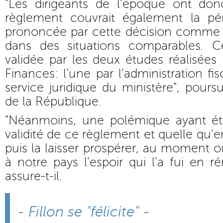
"Les dirigeants de l'époque ont do
règlement couvrait également la péna
prononcée par cette décision comme c
dans des situations comparables. C
validée par les deux études réalisées 
Finances: l'une par l'administration fis
service juridique du ministère", poursu
de la République.
"Néanmoins, une polémique ayant ét
validité de ce règlement et quelle qu'en 
puis la laisser prospérer, au moment o
à notre pays l'espoir qui l'a fui en ré
assure-t-il.
- Fillon se "félicite" -