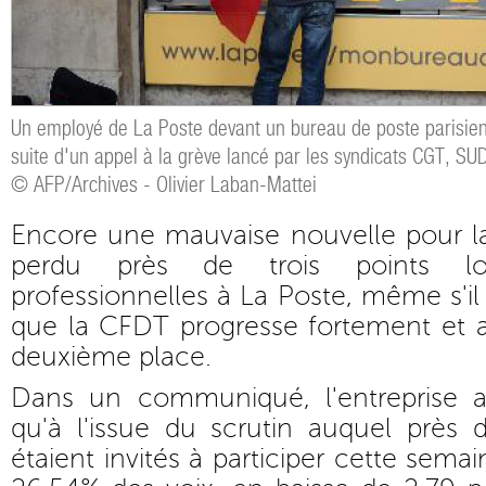
Un employé de La Poste devant un bureau de poste parisie
suite d'un appel à la grève lancé par les syndicats CGT, SU
© AFP/Archives - Olivier Laban-Mattei
Encore une mauvaise nouvelle pour la
perdu près de trois points lo
professionnelles à La Poste, même s'il 
que la CFDT progresse fortement et 
deuxième place.
Dans un communiqué, l'entreprise 
qu'à l'issue du scrutin auquel près 
étaient invités à participer cette sem