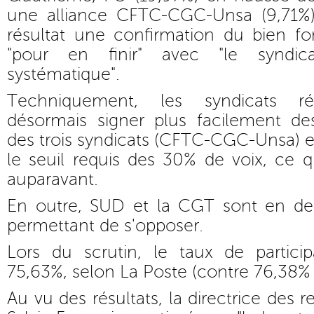
une alliance CFTC-CGC-Unsa (9,71%)
résultat une confirmation du bien f
"pour en finir" avec "le syndica
systématique".
Techniquement, les syndicats ré
désormais signer plus facilement des
des trois syndicats (CFTC-CGC-Unsa) 
le seuil requis des 30% de voix, ce qu
auparavant.
En outre, SUD et la CGT sont en de
permettant de s'opposer.
Lors du scrutin, le taux de particip
75,63%, selon La Poste (contre 76,38% 
Au vu des résultats, la directrice des