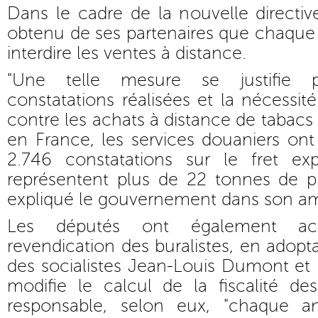
Dans le cadre de la nouvelle directiv
obtenu de ses partenaires que chaque
interdire les ventes à distance.
"Une telle mesure se justifie 
constatations réalisées et la nécessité 
contre les achats à distance de tabacs
en France, les services douaniers on
2.746 constatations sur le fret ex
représentent plus de 22 tonnes de pr
expliqué le gouvernement dans son a
Les députés ont également ac
revendication des buralistes, en ado
des socialistes Jean-Louis Dumont e
modifie le calcul de la fiscalité de
responsable, selon eux, "chaque 