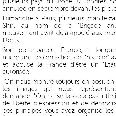
plusieurs pays d'Europe. A Londres n
annulée en septembre devant les prote
Dimanche à Paris, plusieurs manifesta
Shirt au nom de la "Brigade anti
mouvement avait déjà appelé aux mani
Denis.
Son porte-parole, Franco, a long
micro une "colonisation de l'histoire" a
et accusé la France d'être un "Etat 
autorisée.
"On nous montre toujours en position 
les images qui nous représentent
demandé. "On ne se laissera pas intimi
de liberté d'expression et de démocr
ces principes vous avez organisé les