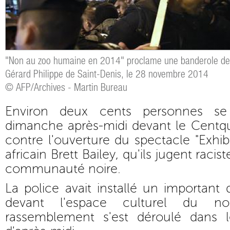
"Non au zoo humaine en 2014" proclame une banderole de 
Gérard Philippe de Saint-Denis, le 28 novembre 2014
© AFP/Archives - Martin Bureau
Environ deux cents personnes se
dimanche après-midi devant le Centqu
contre l'ouverture du spectacle "Exhibit
africain Brett Bailey, qu'ils jugent racis
communauté noire.
La police avait installé un important d
devant l'espace culturel du n
rassemblement s'est déroulé dans