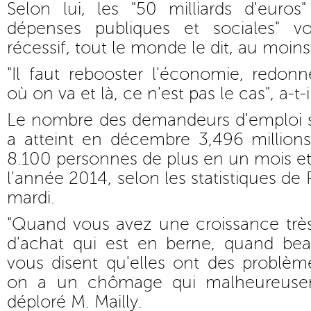
Selon lui, les "50 milliards d'euros
dépenses publiques et sociales" vo
récessif, tout le monde le dit, au moins
"Il faut rebooster l'économie, redonn
où on va et là, ce n'est pas le cas", a-t-i
Le nombre des demandeurs d'emploi s
a atteint en décembre 3,496 millions
8.100 personnes de plus en un mois et
l'année 2014, selon les statistiques de
mardi.
"Quand vous avez une croissance très 
d'achat qui est en berne, quand bea
vous disent qu'elles ont des problèm
on a un chômage qui malheureuse
déploré M. Mailly.