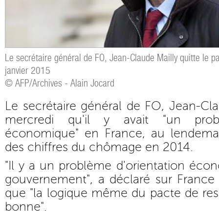
Le secrétaire général de FO, Jean-Claude Mailly quitte le pal
janvier 2015
© AFP/Archives - Alain Jocard
Le secrétaire général de FO, Jean-Cla
mercredi qu'il y avait "un probl
économique" en France, au lendemai
des chiffres du chômage en 2014.
"Il y a un problème d'orientation écon
gouvernement", a déclaré sur France 
que "la logique même du pacte de resp
bonne".