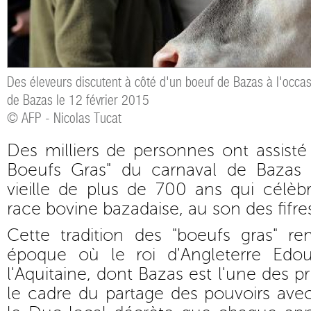
Des éleveurs discutent à côté d'un boeuf de Bazas à l'occas
de Bazas le 12 février 2015
© AFP - Nicolas Tucat
Des milliers de personnes ont assisté 
Boeufs Gras" du carnaval de Bazas 
vieille de plus de 700 ans qui célè
race bovine bazadaise, au son des fifre
Cette tradition des "boeufs gras" 
époque où le roi d'Angleterre Edou
l'Aquitaine, dont Bazas est l'une des pr
le cadre du partage des pouvoirs ave