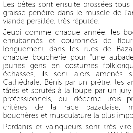
Les bêtes sont ensuite brossées tous l
graisse pénètre dans le muscle de l'
viande persillée, très réputée.
Jeudi comme chaque année, les boe
enrubannés et couronnés de fleur
longuement dans les rues de Bazas,
chaque boucherie pour "une aubade"
jeunes gens en costumes folkloriq
échasses, ils sont alors amenés 
Cathédrale. Bénis par un prêtre, les 
tâtés et scrutés à la loupe par un j
professionnels, qui décerne trois p
critères de la race bazadaise, me
bouchères et musculature la plus impo
Perdants et vainqueurs sont très vite