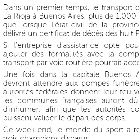
Dans un premier temps, le transport d
La Rioja à Buenos Aires, plus de 1.000
que lorsque l'état-civil de la provi
délivré un certificat de décès des huit 
Si l'entreprise d'assistance opte po
ajouter des formalités avec la com
transport par voie routière pourrait acc
Une fois dans la capitale Buenos Ai
devront attendre aux pompes funèbre
autorités fédérales donnent leur feu ver
les communes françaises auront dû 
d'inhumer, afin que les autorités co
puissent valider le départ des corps.
Ce week-end, le monde du sport a
trois champions disparus.