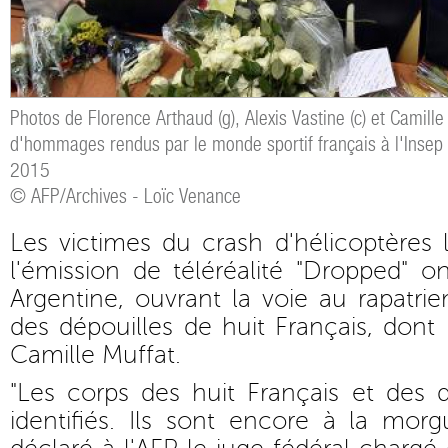
Photos de Florence Arthaud (g), Alexis Vastine (c) et Camille
d'hommages rendus par le monde sportif français à l'Insep 
2015
© AFP/Archives - Loïc Venance
Les victimes du crash d'hélicoptères
l'émission de téléréalité "Dropped" on
Argentine, ouvrant la voie au rapatri
des dépouilles de huit Français, dont
Camille Muffat.
"Les corps des huit Français et des 
identifiés. Ils sont encore à la morg