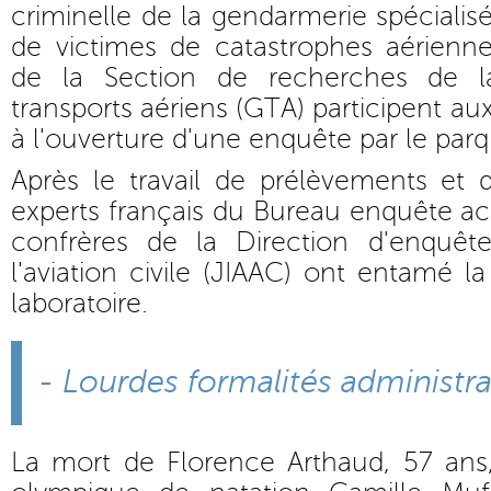
criminelle de la gendarmerie spécialisé 
de victimes de catastrophes aérienn
de la Section de recherches de l
transports aériens (GTA) participent aux
à l'ouverture d'une enquête par le parq
Après le travail de prélèvements et d'
experts français du Bureau enquête acc
confrères de la Direction d'enquêt
l'aviation civile (JIAAC) ont entamé l
laboratoire.
- Lourdes formalités administra
La mort de Florence Arthaud, 57 an