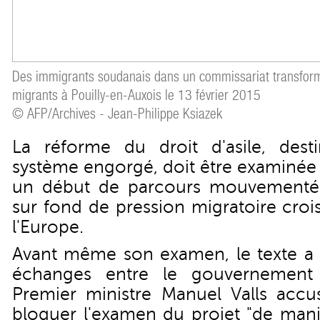
Des immigrants soudanais dans un commissariat transform
migrants à Pouilly-en-Auxois le 13 février 2015
© AFP/Archives - Jean-Philippe Ksiazek
La réforme du droit d'asile, desti
système engorgé, doit être examinée 
un début de parcours mouvementé
sur fond de pression migratoire croi
l'Europe.
Avant même son examen, le texte a d
échanges entre le gouvernement e
Premier ministre Manuel Valls accus
bloquer l'examen du projet "de mani