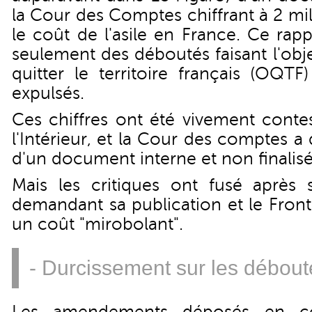
la Cour des Comptes chiffrant à 2 mil
le coût de l'asile en France. Ce rap
seulement des déboutés faisant l'obj
quitter le territoire français (OQTF
expulsés.
Ces chiffres ont été vivement conte
l'Intérieur, et la Cour des comptes a 
d'un document interne et non finalisé
Mais les critiques ont fusé après s
demandant sa publication et le Fron
un coût "mirobolant".
- Durcissement sur les débout