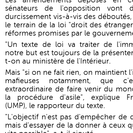
Les amendements déposés en co
sénateurs de l'opposition vont 
durcissement vis-à-vis des déboutés, e
le terrain de la loi "droit des étrang
réformes promises par le gouvernem
"Un texte de loi va traiter de l'imm
notre but est toujours de la présenter 
t-on au ministère de l'Intérieur.
Mais "si on ne fait rien, on maintient l'
mafieuses notamment, que c'
extraordinaire de faire venir du mon
la procédure d'asile", explique F
(UMP), le rapporteur du texte.
"L'objectif n'est pas d'empêcher de 
mais d'essayer de la donner à ceux qu