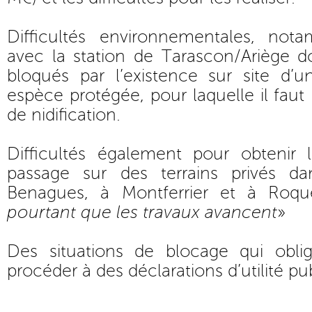
Difficultés environnementales, not
avec la station de Tarascon/Ariège d
bloqués par l’existence sur site d’
espèce protégée, pour laquelle il faut 
de nidification.
Difficultés également pour obtenir l
passage sur des terrains privés da
Benagues, à Montferrier et à Roqu
pourtant que les travaux avancent
»
Des situations de blocage qui obli
procéder à des déclarations d’utilité pu