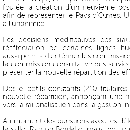
foulée la création d’un neuvième pos
afin de représenter le Pays d’Olmes. 
à l’unanimité.
Les décisions modificatives des stat
réaffectation de certaines lignes bu
aussi permis d’entériner les commission
la commission consultative des service
présenter la nouvelle répartition des eff
Des effectifs constants (210 titulaire
nouvelle répartition, annonçant une n
vers la rationalisation dans la gestion i
Au moment des questions avec les dél
la salle, Ramon Bordallo, maire de Lo