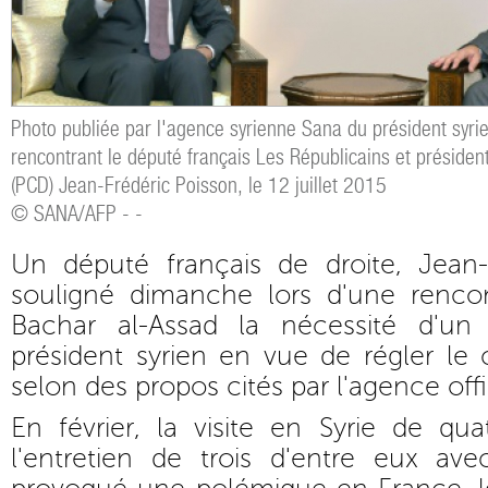
Photo publiée par l'agence syrienne Sana du président syri
rencontrant le député français Les Républicains et présiden
(PCD) Jean-Frédéric Poisson, le 12 juillet 2015
© SANA/AFP - -
Un député français de droite, Jean-
souligné dimanche lors d'une renc
Bachar al-Assad la nécessité d'un 
président syrien en vue de régler le c
selon des propos cités par l'agence offi
En février, la visite en Syrie de qua
l'entretien de trois d'entre eux av