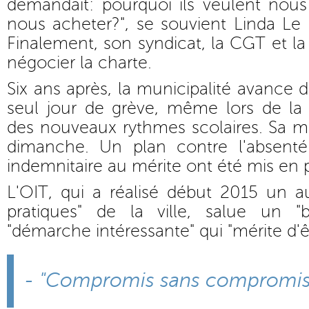
demandait: pourquoi ils veulent nous
nous acheter?", se souvient Linda Le 
Finalement, son syndicat, la CGT et 
négocier la charte.
Six ans après, la municipalité avance d
seul jour de grève, même lors de la
des nouveaux rythmes scolaires. Sa m
dimanche. Un plan contre l'absent
indemnitaire au mérite ont été mis en 
L'OIT, qui a réalisé début 2015 un a
pratiques" de la ville, salue un 
"démarche intéressante" qui "mérite d'
- "Compromis sans compromis