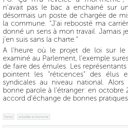
n'avait pas le bac a enchainé sur 
désormais un poste de chargée de mi
la commune. "J'ai reboosté ma carrièr
donné un sens à mon travail. Jamais je
j'en suis sans la charte."
A l'heure où le projet de loi sur le
examiné au Parlement, l'exemple sures
de faire des émules. Les représentants 
pointent les "réticences" des élus e
syndicales au niveau national. Alors
bonne parole à l'étranger: en octobre 
accord d'échange de bonnes pratiques 
france
actualités et économie