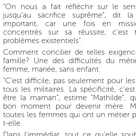
"On nous a fait réfléchir sur le se
jusqu'au sacrifice suprême", dit la 
important, car une fois en mis
concentrés sur sa réussite, c'est 
problèmes existentiels".
Comment concilier de telles exigen
famille? Une des difficultés du méti
femme, mariée, sans enfant.
"C'est difficile, pas seulement pour l
tous les militaires. La spécificité, c'
être la maman", estime "Mathilde", q
bon moment pour devenir mère. Mai
toutes les femmes qui ont un métier p
t-elle.
Dans l'immédiat, tout ce qu'elle souha