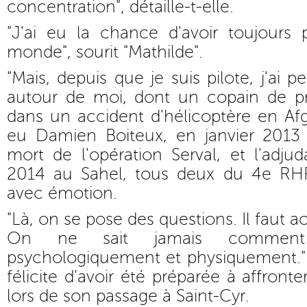
concentration", détaille-t-elle.
"J'ai eu la chance d'avoir toujours
monde", sourit "Mathilde".
"Mais, depuis que je suis pilote, j'ai 
autour de moi, dont un copain de p
dans un accident d'hélicoptère en Afgh
eu Damien Boiteux, en janvier 2013 
mort de l'opération Serval, et l'adjud
2014 au Sahel, tous deux du 4e RHFS
avec émotion.
"Là, on se pose des questions. Il faut ac
On ne sait jamais comment
psychologiquement et physiquement.
félicite d'avoir été préparée à affronter
lors de son passage à Saint-Cyr.