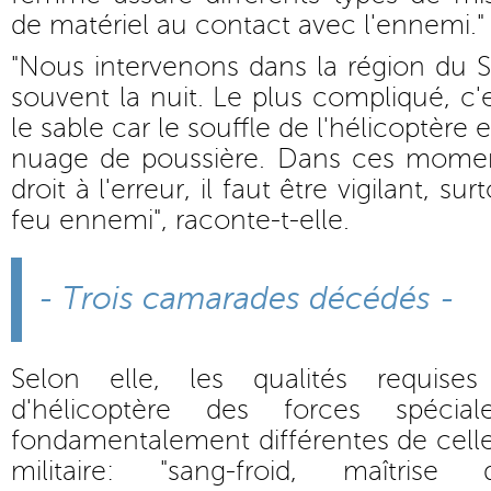
de matériel au contact avec l'ennemi."
"Nous intervenons dans la région du 
souvent la nuit. Le plus compliqué, c'
le sable car le souffle de l'hélicoptè
nuage de poussière. Dans ces moment
droit à l'erreur, il faut être vigilant, su
feu ennemi", raconte-t-elle.
- Trois camarades décédés -
Selon elle, les qualités requise
d'hélicoptère des forces spéci
fondamentalement différentes de celle
militaire: "sang-froid, maîtrise