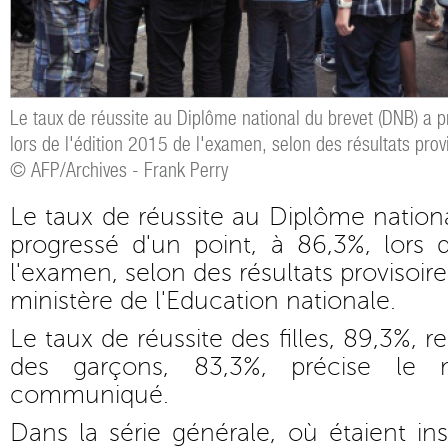
Le taux de réussite au Diplôme national du brevet (DNB) a 
lors de l'édition 2015 de l'examen, selon des résultats prov
© AFP/Archives - Frank Perry
Le taux de réussite au Diplôme nation
progressé d'un point, à 86,3%, lors 
l'examen, selon des résultats provisoire
ministère de l'Education nationale.
Le taux de réussite des filles, 89,3%, r
des garçons, 83,3%, précise le 
communiqué.
Dans la série générale, où étaient ins