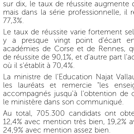
sur dix, le taux de réussite augmente 
mais dans la série professionnelle, il 
77,3%.
Le taux de réussite varie fortement se
y a presque vingt point d'écart en
académies de Corse et de Rennes, qu
de réussite de 90,1%, et d'autre part l
où il s'établit à 70,4%.
La ministre de l'Education Najat Valla
les lauréats et remercie "les ense
accompagnés jusqu'à l'obtention de c
le ministère dans son communiqué.
Au total, 705.300 candidats ont ob
12,4% avec mention très bien, 19,2% 
24,9% avec mention assez bien.