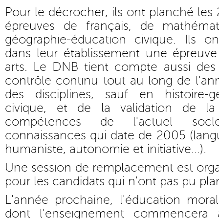
Pour le décrocher, ils ont planché les 
épreuves de français, de mathémati
géographie-éducation civique. Ils 
dans leur établissement une épreuve 
arts. Le DNB tient compte aussi de
contrôle continu tout au long de l'a
des disciplines, sauf en histoire-g
civique, et de la validation de la
compétences de l'actuel so
connaissances qui date de 2005 (langu
humaniste, autonomie et initiative...).
Une session de remplacement est org
pour les candidats qui n'ont pas pu pla
L'année prochaine, l'éducation moral
dont l'enseignement commencera à