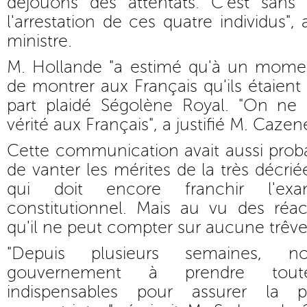
déjouons des attentats. C'est sans
l'arrestation de ces quatre individus",
ministre.
M. Hollande "a estimé qu'à un moment
de montrer aux Français qu'ils étaient
part plaidé Ségolène Royal. "On ne
vérité aux Français", a justifié M. Caze
Cette communication avait aussi prob
de vanter les mérites de la très décri
qui doit encore franchir l'e
constitutionnel. Mais au vu des réacti
qu'il ne peut compter sur aucune trêve 
"Depuis plusieurs semaines, 
gouvernement à prendre tout
indispensables pour assurer la 