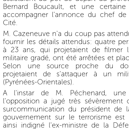
Bernard Boucault, et une certaine
accompagner l'annonce du chef de l'E
Cité.
M. Cazeneuve n'a du coup pas attend
fournir les détails attendus: quatre p
à 23 ans, qui projetaient de filmer 
militaire gradé, ont été arrêtées et pl
Selon une source proche du doss
projetaient de s'attaquer à un mil
(Pyrénées-Orientales).
A l'instar de M. Péchenard, une
l'opposition a jugé très sévèrement 
surcommunication du président de l
gouvernement sur le terrorisme est i
ainsi indigné l'ex-ministre de la Dé