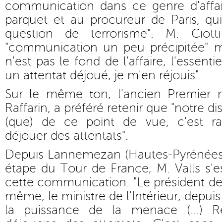
communication dans ce genre d'affai
parquet et au procureur de Paris, qu
question de terrorisme". M. Cio
"communication un peu précipitée" mais
n'est pas le fond de l'affaire, l'essentie
un attentat déjoué, je m'en réjouis".
Sur le même ton, l'ancien Premier mi
Raffarin, a préféré retenir que "notre di
(que) de ce point de vue, c'est ra
déjouer des attentats".
Depuis Lannemezan (Hautes-Pyrénées) 
étape du Tour de France, M. Valls s'
cette communication. "Le président de
même, le ministre de l'Intérieur, depui
la puissance de la menace (...) R