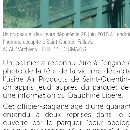
Un drapeau et des fleurs déposés le 28 juin 2015 à l'endroi
l'homme décapité à Saint-Quentin-Fallavier
© AFP/Archives - PHILIPPE DESMAZES
Un policier a reconnu être à l'origine 
photo de la tête de la victime décapit
l'usine Air Products de Saint-Quentin-Fa
on appris jeudi auprès du parquet de
une information du Dauphiné Libéré.
Cet officier-stagiaire âgé d'une quara
entendu à deux reprises dans le 
ouverte par le parquet "pour apolog