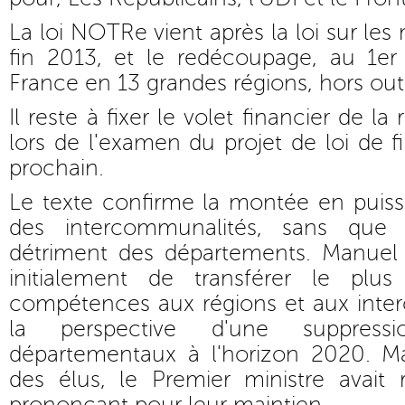
La loi NOTRe vient après la loi sur le
fin 2013, et le redécoupage, au 1er 
France en 13 grandes régions, hors ou
Il reste à fixer le volet financier de la
lors de l'examen du projet de loi de 
prochain.
Le texte confirme la montée en puiss
des intercommunalités, sans que
détriment des départements. Manuel V
initialement de transférer le plus
compétences aux régions et aux inte
la perspective d'une suppress
départementaux à l'horizon 2020. Ma
des élus, le Premier ministre avait r