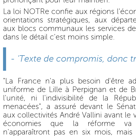
prononçant pour leur maintien.
La loi NOTRe confie aux régions l'éco
orientations stratégiques, aux départe
aux blocs communaux les services de
dans le détail c'est moins simple.
- 'Texte de compromis, donc trè
"La France n'a plus besoin d'être a
uniforme de Lille à Perpignan et de Br
l'unité, ni l'indivisibilité de la Rép
menacées", a assuré devant le Sénat 
aux collectivités André Vallini avant le
économies que la réforme va e
n'apparaîtront pas en six mois, mais