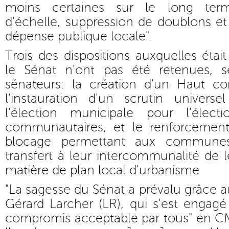
moins certaines sur le long te
d'échelle, suppression de doublons et 
dépense publique locale".
Trois des dispositions auxquelles ét
le Sénat n'ont pas été retenues, se
sénateurs: la création d'un Haut cons
l'instauration d'un scrutin universe
l'élection municipale pour l'élect
communautaires, et le renforcement
blocage permettant aux commune
transfert à leur intercommunalité de
matière de plan local d'urbanisme
"La sagesse du Sénat a prévalu grâce a
Gérard Larcher (LR), qui s'est engag
compromis acceptable par tous" en CMP,