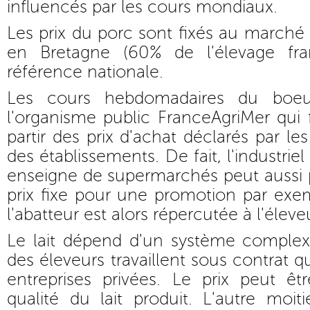
influencés par les cours mondiaux.
Les prix du porc sont fixés au marché 
en Bretagne (60% de l'élevage fran
référence nationale.
Les cours hebdomadaires du boeuf
l'organisme public FranceAgriMer qui
partir des prix d'achat déclarés par les
des établissements. De fait, l'industriel 
enseigne de supermarchés peut auss
prix fixe pour une promotion par exem
l'abatteur est alors répercutée à l'éleve
Le lait dépend d'un système complexe
des éleveurs travaillent sous contrat 
entreprises privées. Le prix peut êt
qualité du lait produit. L'autre moiti