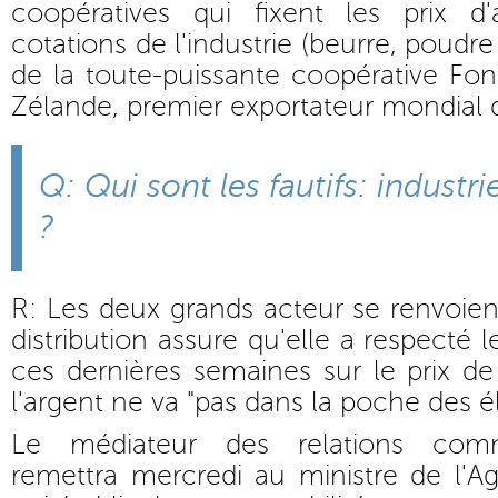
coopératives qui fixent les prix d
cotations de l'industrie (beurre, poudre
de la toute-puissante coopérative Font
Zélande, premier exportateur mondial de
Q: Qui sont les fautifs: industri
?
R: Les deux grands acteur se renvoient
distribution assure qu'elle a respecté
ces dernières semaines sur le prix d
l'argent ne va "pas dans la poche des é
Le médiateur des relations comme
remettra mercredi au ministre de l'Ag