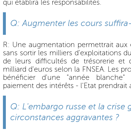
qui établira les responsabilités.
Q: Augmenter les cours suffira-
R: Une augmentation permettrait aux é
sans sortir les milliers d'exploitations
de leurs difficultés de trésorerie e
milliard d'euros selon la FNSEA. Les p
bénéficier d'une "année blanche" 
paiement des intérêts - l'Etat prendrait a
Q: L'embargo russe et la crise 
circonstances aggravantes ?