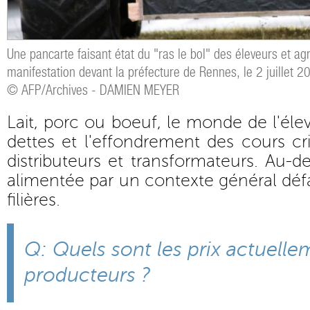
Une pancarte faisant état du "ras le bol" des éleveurs et agr
manifestation devant la préfecture de Rennes, le 2 juillet 2
© AFP/Archives - DAMIEN MEYER
Lait, porc ou boeuf, le monde de l'éle
dettes et l'effondrement des cours cri
distributeurs et transformateurs. Au-del
alimentée par un contexte général défa
filières.
Q: Quels sont les prix actuell
producteurs ?