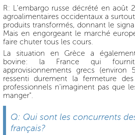
R: L'embargo russe décrété en août 2
agroalimentaires occidentaux a surtout 
produits transformés, donnant le signa
Mais en engorgeant le marché europée
faire chuter tous les cours.
La situation en Grèce a également 
bovine: la France qui fourn
approvisionnements grecs (environ 
ressenti durement la fermeture des
professionnels n'imaginent pas que le
manger".
Q: Qui sont les concurrents de
français?