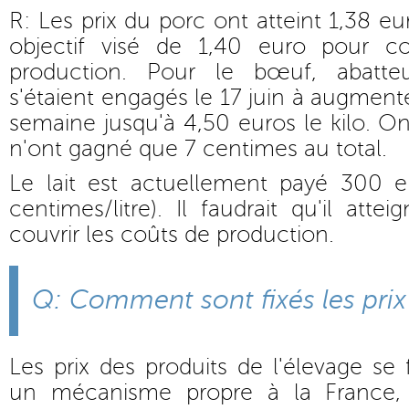
R: Les prix du porc ont atteint 1,38 eu
objectif visé de 1,40 euro pour co
production. Pour le bœuf, abatteur
s'étaient engagés le 17 juin à augment
semaine jusqu'à 4,50 euros le kilo. On 
n'ont gagné que 7 centimes au total.
Le lait est actuellement payé 300 e
centimes/litre). Il faudrait qu'il att
couvrir les coûts de production.
Q: Comment sont fixés les prix
Les prix des produits de l'élevage se
un mécanisme propre à la France,