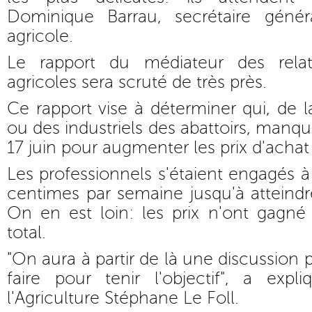
Dominique Barrau, secrétaire génér
agricole.
Le rapport du médiateur des rela
agricoles sera scruté de très près.
Ce rapport vise à déterminer qui, de l
ou des industriels des abattoirs, manqu
17 juin pour augmenter les prix d'achat
Les professionnels s'étaient engagés 
centimes par semaine jusqu'à atteindre
On en est loin: les prix n'ont gagn
total.
"On aura à partir de là une discussion p
faire pour tenir l'objectif", a expl
l'Agriculture Stéphane Le Foll.