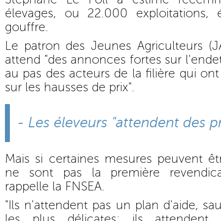
élevages, ou 22.000 exploitations,
gouffre.
Le patron des Jeunes Agriculteurs (
attend "des annonces fortes sur l'end
au pas des acteurs de la filière qui on
sur les hausses de prix".
- Les éleveurs "attendent des pr
Mais si certaines mesures peuvent êt
ne sont pas la première revendica
rappelle la FNSEA.
"Ils n'attendent pas un plan d'aide, sau
les plus délicates: ils attendent 