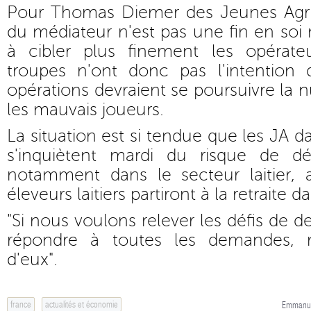
Pour Thomas Diemer des Jeunes Agricu
du médiateur n'est pas une fin en soi 
à cibler plus finement les opérate
troupes n'ont donc pas l'intention
opérations devraient se poursuivre la 
les mauvais joueurs.
La situation est si tendue que les J
s'inquiètent mardi du risque de dé
notamment dans le secteur laitier,
éleveurs laitiers partiront à la retraite d
"Si nous voulons relever les défis de 
répondre à toutes les demandes, 
d'eux".
france
actualités et économie
Emmanue