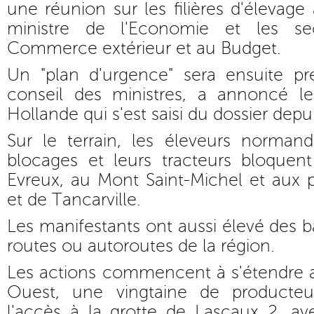
une réunion sur les filières d'élevage
ministre de l'Economie et les sec
Commerce extérieur et au Budget.
Un "plan d'urgence" sera ensuite p
conseil des ministres, a annoncé le
Hollande qui s'est saisi du dossier depu
Sur le terrain, les éleveurs norman
blocages et leurs tracteurs bloquen
Evreux, au Mont Saint-Michel et aux
et de Tancarville.
Les manifestants ont aussi élevé des b
routes ou autoroutes de la région.
Les actions commencent à s'étendre ai
Ouest, une vingtaine de producteur
l'accès à la grotte de Lascaux 2, av