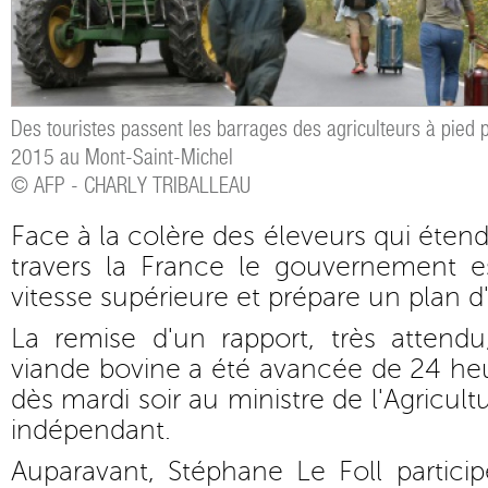
Des touristes passent les barrages des agriculteurs à pied p
2015 au Mont-Saint-Michel
© AFP - CHARLY TRIBALLEAU
Face à la colère des éleveurs qui éten
travers la France le gouvernement e
vitesse supérieure et prépare un plan d
La remise d'un rapport, très attendu
viande bovine a été avancée de 24 heur
dès mardi soir au ministre de l'Agricul
indépendant.
Auparavant, Stéphane Le Foll partici