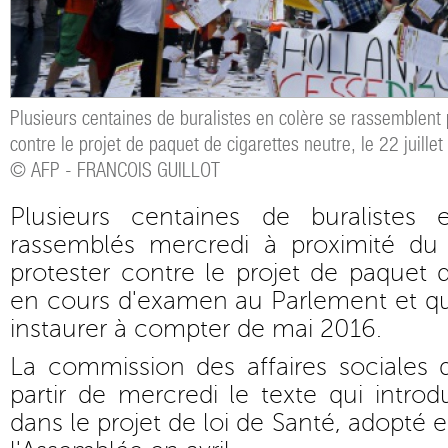
Plusieurs centaines de buralistes en colère se rassemblent
contre le projet de paquet de cigarettes neutre, le 22 juille
© AFP - FRANCOIS GUILLOT
Plusieurs centaines de buralistes
rassemblés mercredi à proximité du
protester contre le projet de paquet d
en cours d'examen au Parlement et q
instaurer à compter de mai 2016.
La commission des affaires sociales
partir de mercredi le texte qui introd
dans le projet de loi de Santé, adopté 