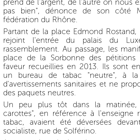
prend de l'argent, de l'autre on nous 
pas bien", dénonce de son côté M
fédération du Rhône.
Partant de la place Edmond Rostand, 
rejoint l'entrée du palais du L
rassemblement. Au passage, les manif
place de la Sorbonne des pétitions
faveur recueillies en 2013. Ils sont e
un bureau de tabac "neutre", à la
d'avertissements sanitaires et ne prop
des paquets neutres.
Un peu plus tôt dans la matinée,
carottes", en référence à l'enseigne
tabac, avaient été déversées devan
socialiste, rue de Solférino.