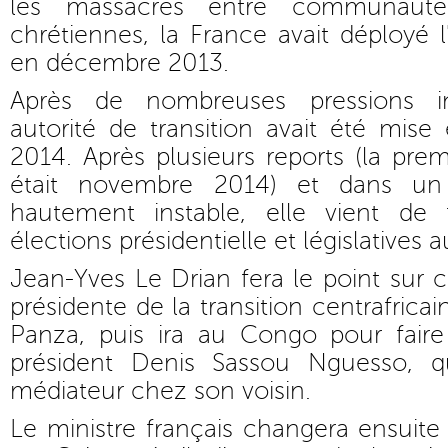
les massacres entre communaut
chrétiennes, la France avait déployé l
en décembre 2013.
Après de nombreuses pressions in
autorité de transition avait été mise
2014. Après plusieurs reports (la pre
était novembre 2014) et dans un 
hautement instable, elle vient de 
élections présidentielle et législatives 
Jean-Yves Le Drian fera le point sur 
présidente de la transition centrafric
Panza, puis ira au Congo pour fai
président Denis Sassou Nguesso, q
médiateur chez son voisin.
Le ministre français changera ensuite