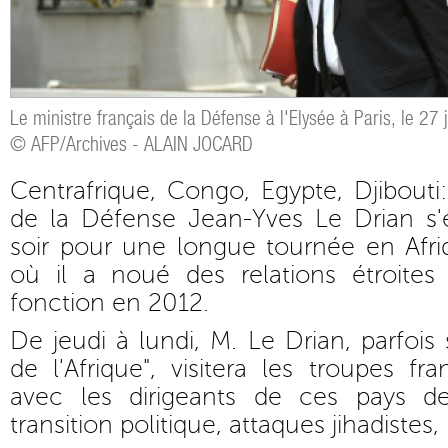
Le ministre français de la Défense à l'Elysée à Paris, le 27
© AFP/Archives - ALAIN JOCARD
Centrafrique, Congo, Egypte, Djibouti:
de la Défense Jean-Yves Le Drian s'
soir pour une longue tournée en Afriq
où il a noué des relations étroites
fonction en 2012.
De jeudi à lundi, M. Le Drian, parfoi
de l'Afrique", visitera les troupes fr
avec les dirigeants de ces pays de
transition politique, attaques jihadistes, 