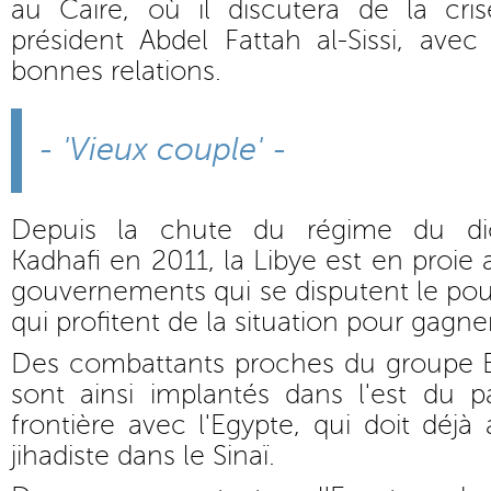
au Caire, où il discutera de la cri
président Abdel Fattah al-Sissi, avec 
bonnes relations.
- 'Vieux couple' -
Depuis la chute du régime du d
Kadhafi en 2011, la Libye est en proie
gouvernements qui se disputent le pouv
qui profitent de la situation pour gagner
Des combattants proches du groupe Et
sont ainsi implantés dans l'est du p
frontière avec l'Egypte, qui doit déjà
jihadiste dans le Sinaï.