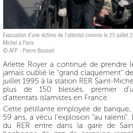
Evacuation d'une victime de l'attentat commis le 25 juillet 
Michel à Paris
© AFP - Pierre Boussel
Arlette Royer a continué de prendre le
jamais oublié le "grand claquement" de
juillet 1995 à la station RER Saint-Michel
plus de 150 blessés, premier d
d'attentats islamistes en France.
Cette pétillante employée de banque,
59 ans, a vécu l'explosion "au ralenti". 
du RER entre dans la gare de Saint