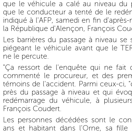
que le véhicule a calé au niveau du 
que le conducteur a tenté de le redé
indiqué à l'AFP, samedi en fin d'après-
la République d'Alençon, François Cou
Les barrières du passage à niveau se s
piégeant le véhicule avant que le TER,
ne le percute.
"Ça ressort de l'enquête qui ne fai
commenté le procureur, et des prem
témoins de l'accident. Parmi ceux-ci, 
près du passage à niveau et qui évoq
redémarrage du véhicule, à plusieurs
François Coudert.
Les personnes décédées sont le con
ans et habitant dans l'Orne, sa fill