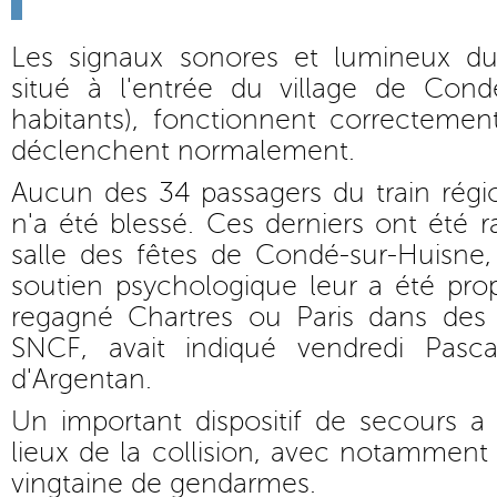
Les signaux sonores et lumineux du
situé à l'entrée du village de Cond
habitants), fonctionnent correctement
déclenchent normalement.
Aucun des 34 passagers du train régi
n'a été blessé. Ces derniers ont été
salle des fêtes de Condé-sur-Huisne,
soutien psychologique leur a été prop
regagné Chartres ou Paris dans des c
SNCF, avait indiqué vendredi Pasca
d'Argentan.
Un important dispositif de secours a
lieux de la collision, avec notammen
vingtaine de gendarmes.