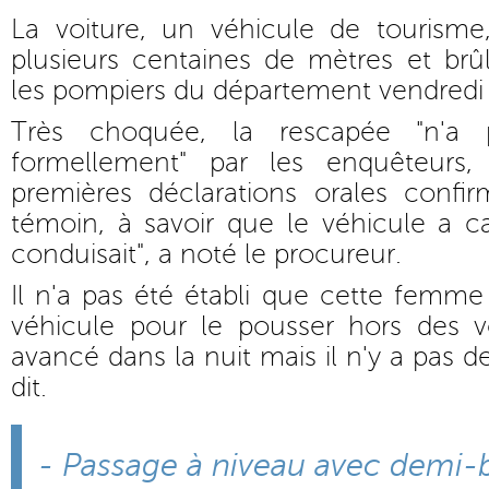
La voiture, un véhicule de tourisme,
plusieurs centaines de mètres et brûl
les pompiers du département vendredi 
Très choquée, la rescapée "n'a
formellement" par les enquêteurs,
premières déclarations orales confi
témoin, à savoir que le véhicule a c
conduisait", a noté le procureur.
Il n'a pas été établi que cette femm
véhicule pour le pousser hors des v
avancé dans la nuit mais il n'y a pas de
dit.
- Passage à niveau avec demi-b