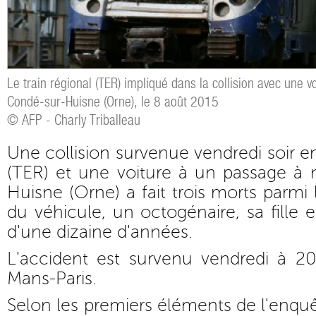
Le train régional (TER) impliqué dans la collision avec une vo
Condé-sur-Huisne (Orne), le 8 août 2015
© AFP - Charly Triballeau
Une collision survenue vendredi soir en
(TER) et une voiture à un passage à 
Huisne (Orne) a fait trois morts parmi
du véhicule, un octogénaire, sa fille et
d'une dizaine d'années.
L'accident est survenu vendredi à 20
Mans-Paris.
Selon les premiers éléments de l'enquê