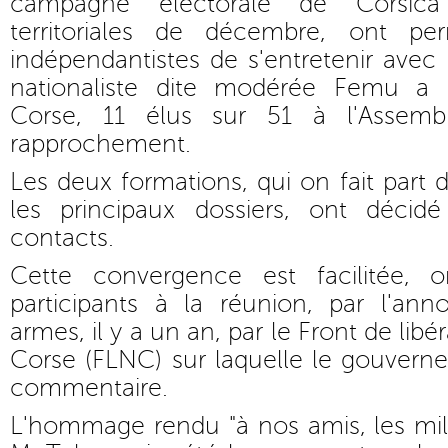
campagne électorale de Corsica
territoriales de décembre, ont per
indépendantistes de s'entretenir avec 
nationaliste dite modérée Femu a C
Corse, 11 élus sur 51 à l'Assemb
rapprochement.
Les deux formations, qui on fait part
les principaux dossiers, ont décid
contacts.
Cette convergence est facilitée,
participants à la réunion, par l'a
armes, il y a un an, par le Front de libé
Corse (FLNC) sur laquelle le gouvern
commentaire.
L'hommage rendu "à nos amis, les mil