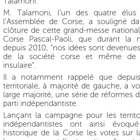
Talamoni.
M. Talamoni, l'un des quatre élus 
l'Assemblée de Corse, a souligné d
clôture de cette grand-messe nationali
Corse Pascal-Paoli, que durant la 
depuis 2010, "nos idées sont devenues 
de la société corse et même de l
insulaire".
Il a notamment rappelé que depuis
territoriale, à majorité de gauche, a v
large majorité, une série de réformes de
parti indépendantiste.
Lançant la campagne pour les territori
indépendantistes ont ainsi évoqu
historique de la Corse les votes sur la