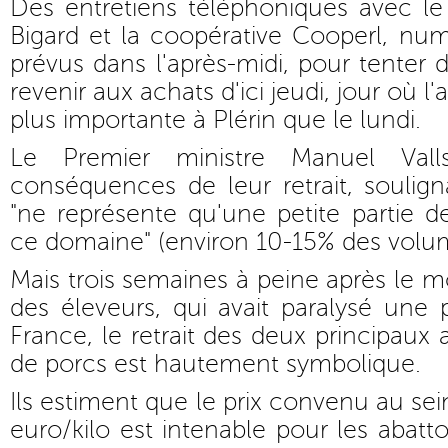
Des entretiens téléphoniques avec le
Bigard et la coopérative Cooperl, nu
prévus dans l'après-midi, pour tenter 
revenir aux achats d'ici jeudi, jour où l
plus importante à Plérin que le lundi.
Le Premier ministre Manuel Val
conséquences de leur retrait, souli
"ne représente qu'une petite partie d
ce domaine" (environ 10-15% des volum
Mais trois semaines à peine après le
des éleveurs, qui avait paralysé une 
France, le retrait des deux principaux 
de porcs est hautement symbolique.
Ils estiment que le prix convenu au sein
euro/kilo est intenable pour les abatt