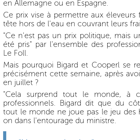
en Allemagne ou en Espagne.
Ce prix vise à permettre aux éleveurs 
tête hors de l'eau en couvrant leurs fra
"Ce n'est pas un prix politique, mais
été pris" par l'ensemble des professi
Le Foll.
Mais pourquoi Bigard et Cooperl se re
précisément cette semaine, après avoi
en juillet ?
"Cela surprend tout le monde, à 
professionnels. Bigard dit que du côt
tout le monde ne joue pas le jeu des h
on dans l'entourage du ministre.