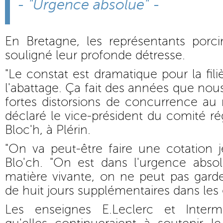
- "Urgence absolue" -
En Bretagne, les représentants por
souligné leur profonde détresse.
"Le constat est dramatique pour la fil
l'abattage. Ça fait des années que nou
fortes distorsions de concurrence au
déclaré le vice-président du comité ré
Bloc'h, à Plérin.
"On va peut-être faire une cotation j
Blo'ch. "On est dans l'urgence abso
matière vivante, on ne peut pas gard
de huit jours supplémentaires dans les 
Les enseignes E.Leclerc et Inter