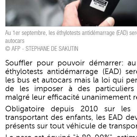
Au 1er septembre, les éthylotests antidémarrage (EAD) sero
autocars
© AFP - STEPHANE DE SAKUTIN
Souffler pour pouvoir démarrer: au
éthylotests antidémarrage (EAD) ser
les bus et autocars mais la loi qui p
de les imposer à des particuliers 
malgré leur efficacité unanimement 
Obligatoire depuis 2010 sur les
transportant des enfants, les EAD de
présents sur tout véhicule de transpo