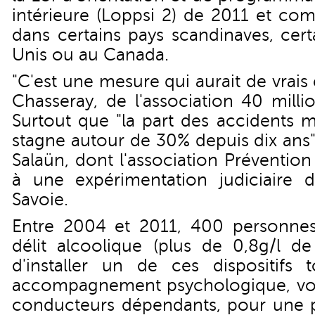
intérieure (Loppsi 2) de 2011 et com
dans certains pays scandinaves, cert
Unis ou au Canada.
"C'est une mesure qui aurait de vrais 
Chasseray, de l'association 40 milli
Surtout que "la part des accidents m
stagne autour de 30% depuis dix ans"
Salaün, dont l'association Prévention
à une expérimentation judiciaire
Savoie.
Entre 2004 et 2011, 400 personn
délit alcoolique (plus de 0,8g/l d
d'installer un de ces dispositifs
accompagnement psychologique, voi
conducteurs dépendants, pour une 