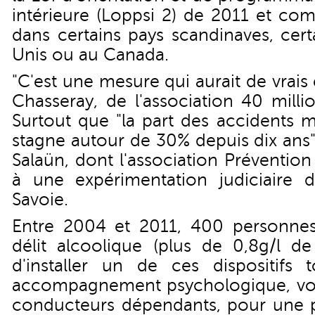
intérieure (Loppsi 2) de 2011 et com
dans certains pays scandinaves, cert
Unis ou au Canada.
"C'est une mesure qui aurait de vrais 
Chasseray, de l'association 40 milli
Surtout que "la part des accidents m
stagne autour de 30% depuis dix ans"
Salaün, dont l'association Prévention
à une expérimentation judiciaire
Savoie.
Entre 2004 et 2011, 400 personn
délit alcoolique (plus de 0,8g/l d
d'installer un de ces dispositifs
accompagnement psychologique, voi
conducteurs dépendants, pour une 