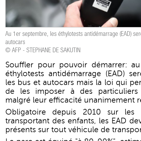
Au 1er septembre, les éthylotests antidémarrage (EAD) sero
autocars
© AFP - STEPHANE DE SAKUTIN
Souffler pour pouvoir démarrer: au
éthylotests antidémarrage (EAD) ser
les bus et autocars mais la loi qui p
de les imposer à des particuliers 
malgré leur efficacité unanimement 
Obligatoire depuis 2010 sur les
transportant des enfants, les EAD de
présents sur tout véhicule de transpo