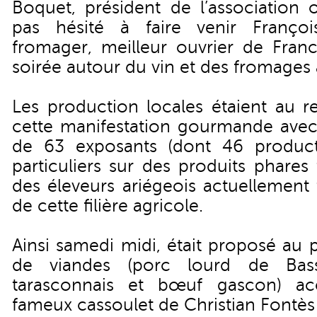
Boquet, président de l’association o
pas hésité à faire venir Franço
fromager, meilleur ouvrier de Fra
soirée autour du vin et des fromages 
Les production locales étaient au 
cette manifestation gourmande ave
de 63 exposants (dont 46 product
particuliers sur des produits phares
des éleveurs ariégeois actuellement 
de cette filière agricole.
Ainsi samedi midi, était proposé au 
de viandes (porc lourd de Bas
tarasconnais et bœuf gascon) a
fameux cassoulet de Christian Fontès