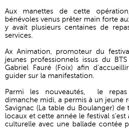
Aux manettes de cette opératio
bénévoles venus prêter main forte aux
y avait plusieurs centaines de repa
services.
Ax Animation, promoteur du festival
jeunes professionnels issus du BT
Gabriel Fauré (Foix) afin d’accueillir
guider sur la manifestation.
Parmi les nouveautés, le repas 
dimanche midi, a permis à un jeune re
Savignac (La table du Boulanger) de tr
locaux et cette année le festival s’es
culturelle avec une ballade contée p