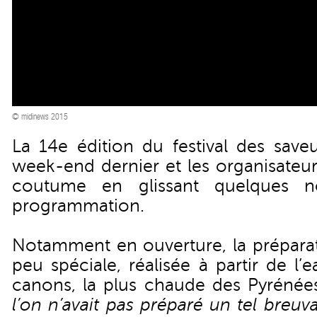
© midinews 2015
La 14e édition du festival des saveu
week-end dernier et les organisateurs 
coutume en glissant quelques n
programmation.
Notamment en ouverture, la prépara
peu spéciale, réalisée à partir de l
canons, la plus chaude des Pyrénées
l’on n’avait pas préparé un tel breuv