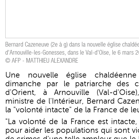
Bernard Cazeneuve (2e à g) dans la nouvelle église chaldé
d'Arnouville-les-Gonesses, dans le Val-d'Oise, le 6 mars 
© AFP - MATTHIEU ALEXANDRE
Une nouvelle église chaldéenn
dimanche par le patriarche des ch
d'Orient, à Arnouville (Val-d'Ois
ministre de l'Intérieur, Bernard Caz
la "volonté intacte" de la France de le
"La volonté de la France est intacte
pour aider les populations qui sont vi