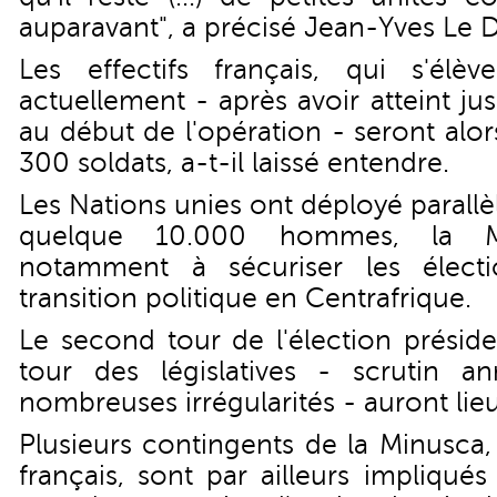
auparavant", a précisé Jean-Yves Le D
Les effectifs français, qui s'élè
actuellement - après avoir atteint 
au début de l'opération - seront alo
300 soldats, a-t-il laissé entendre.
Les Nations unies ont déployé parall
quelque 10.000 hommes, la M
notamment à sécuriser les élect
transition politique en Centrafrique.
Le second tour de l'élection préside
tour des législatives - scrutin a
nombreuses irrégularités - auront lieu 
Plusieurs contingents de la Minusca
français, sont par ailleurs impliqué