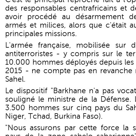
des responsables centrafricains et d
avoir procédé au désarmement de
armés et milices, alors que c'était 
principales missions.
L'armée française, mobilisée sur 
antiterroristes - y compris sur le ter
10.000 hommes déployés depuis les a
2015 - ne compte pas en revanche ré
Sahel.
Le dispositif "Barkhane n'a pas vocat
souligné le ministre de la Défense. 
3.500 hommes sur cinq pays du Sahel
Niger, Tchad, Burkina Faso).
"Nous assurons par cette force la s