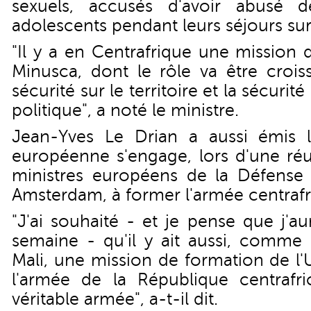
sexuels, accusés d'avoir abusé 
adolescents pendant leurs séjours sur
"Il y a en Centrafrique une mission 
Minusca, dont le rôle va être crois
sécurité sur le territoire et la sécur
politique", a noté le ministre.
Jean-Yves Le Drian a aussi émis l
européenne s'engage, lors d'une réu
ministres européens de la Défense l
Amsterdam, à former l'armée centrafr
"J'ai souhaité - et je pense que j'aur
semaine - qu'il y ait aussi, comme 
Mali, une mission de formation de l'
l'armée de la République centrafri
véritable armée", a-t-il dit.